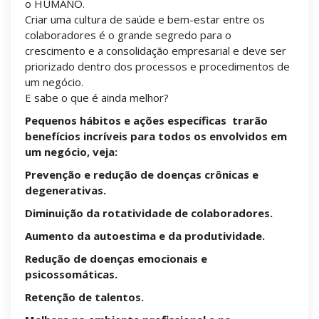
o HUMANO.
Criar uma cultura de saúde e bem-estar entre os
colaboradores é o grande segredo para o
crescimento e a consolidação empresarial e deve ser
priorizado dentro dos processos e procedimentos de
um negócio.
E sabe o que é ainda melhor?
Pequenos hábitos e ações específicas trarão
benefícios incríveis para todos os envolvidos em
um negócio, veja:
Prevenção e redução de doenças crônicas e
degenerativas.
Diminuição da rotatividade de colaboradores.
Aumento da autoestima e da produtividade.
Redução de doenças emocionais e
psicossomáticas.
Retenção de talentos.