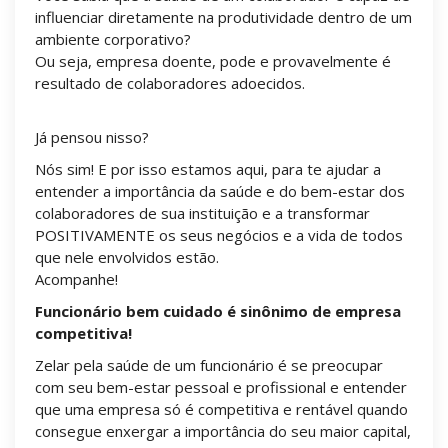
influenciar diretamente na produtividade dentro de um
ambiente corporativo?
Ou seja, empresa doente, pode e provavelmente é
resultado de colaboradores adoecidos.
Já pensou nisso?
Nós sim! E por isso estamos aqui, para te ajudar a
entender a importância da saúde e do bem-estar dos
colaboradores de sua instituição e a transformar
POSITIVAMENTE os seus negócios e a vida de todos
que nele envolvidos estão.
Acompanhe!
Funcionário bem cuidado é sinônimo de empresa
competitiva!
Zelar pela saúde de um funcionário é se preocupar
com seu bem-estar pessoal e profissional e entender
que uma empresa só é competitiva e rentável quando
consegue enxergar a importância do seu maior capital,