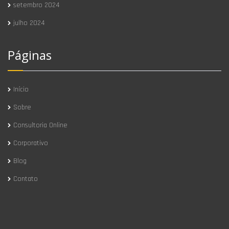
setembro 2024
julho 2024
Páginas
Início
Sobre
Consultoria Online
Corporativo
Blog
Contato