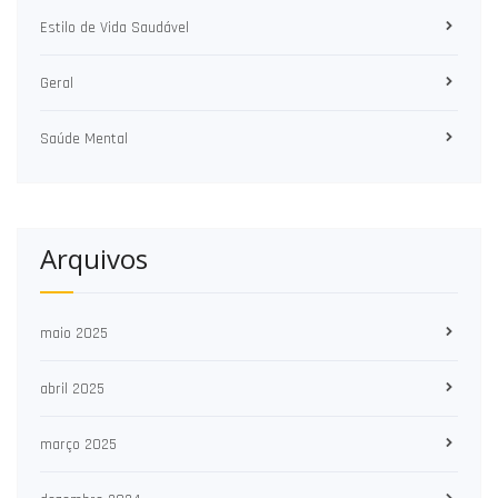
Estilo de Vida Saudável
Geral
Saúde Mental
Arquivos
maio 2025
abril 2025
março 2025