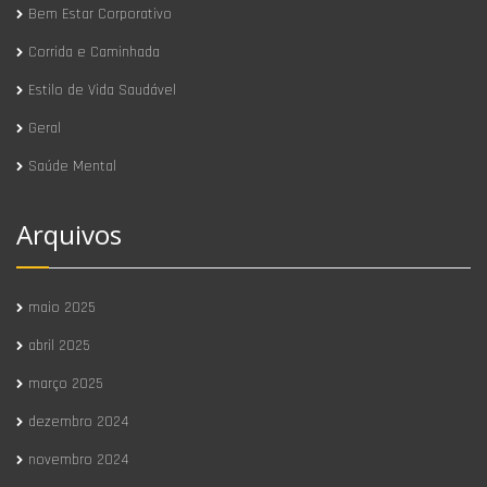
Bem Estar Corporativo
Corrida e Caminhada
Estilo de Vida Saudável
Geral
Saúde Mental
Arquivos
maio 2025
abril 2025
março 2025
dezembro 2024
novembro 2024