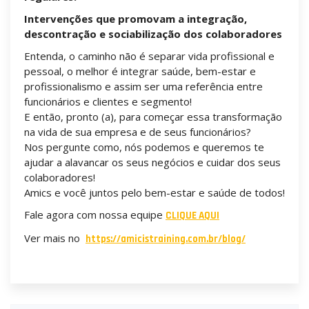
Intervenções que promovam a integração,
descontração e sociabilização dos colaboradores
Entenda, o caminho não é separar vida profissional e
pessoal, o melhor é integrar saúde, bem-estar e
profissionalismo e assim ser uma referência entre
funcionários e clientes e segmento!
E então, pronto (a), para começar essa transformação
na vida de sua empresa e de seus funcionários?
Nos pergunte como, nós podemos e queremos te
ajudar a alavancar os seus negócios e cuidar dos seus
colaboradores!
Amics e você juntos pelo bem-estar e saúde de todos!
Fale agora com nossa equipe
CLIQUE AQUI
Ver mais no
https://amicistraining.com.br/blog/