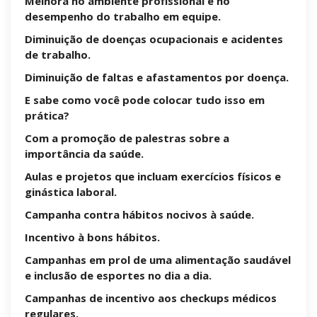
Melhora no ambiente profissional e no
desempenho do trabalho em equipe.
Diminuição de doenças ocupacionais e acidentes
de trabalho.
Diminuição de faltas e afastamentos por doença.
E sabe como você pode colocar tudo isso em
prática?
Com a promoção de palestras sobre a
importância da saúde.
Aulas e projetos que incluam exercícios físicos e
ginástica laboral.
Campanha contra hábitos nocivos à saúde.
Incentivo à bons hábitos.
Campanhas em prol de uma alimentação saudável
e inclusão de esportes no dia a dia.
Campanhas de incentivo aos checkups médicos
regulares.