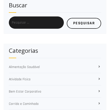
Buscar
Categorias
Alimentação Saudável
Atividade Física
Bem Estar Corporativo
Corrida e Caminhada