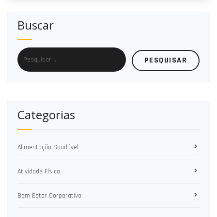
Buscar
Categorias
Alimentação Saudável
Atividade Física
Bem Estar Corporativo