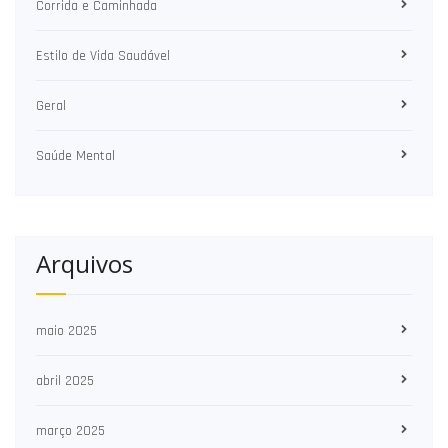
Corrida e Caminhada
Estilo de Vida Saudável
Geral
Saúde Mental
Arquivos
maio 2025
abril 2025
março 2025