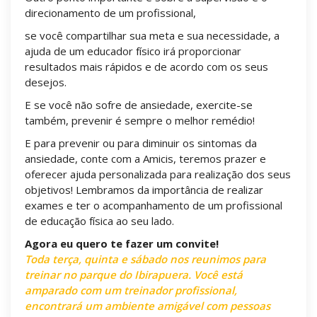
direcionamento de um profissional,
se você compartilhar sua meta e sua necessidade, a
ajuda de um educador físico irá proporcionar
resultados mais rápidos e de acordo com os seus
desejos.
E se você não sofre de ansiedade, exercite-se
também, prevenir é sempre o melhor remédio!
E para prevenir ou para diminuir os sintomas da
ansiedade, conte com a Amicis, teremos prazer e
oferecer ajuda personalizada para realização dos seus
objetivos! Lembramos da importância de realizar
exames e ter o acompanhamento de um profissional
de educação física ao seu lado.
Agora eu quero te fazer um convite!
Toda terça, quinta e sábado nos reunimos para
treinar no parque do Ibirapuera. Você está
amparado com um treinador profissional,
encontrará um ambiente amigável com pessoas