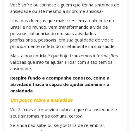
Você sofre ou conhece alguém que tenha sintomas de
ansiedade ou até mesmo a síndrome ansiosa?
Uma das doenças que mais crescem atualmente no
Brasil e no mundo, vem transformando a vida de
pessoas, influenciando em suas atividades
profissionais, pessoais, em sua qualidade de vida e
principalmente refletindo diretamente na sua saúde.
Mas, a boa notícia é que hoje trouxemos informações
valiosas que irão te ajudar a lidar com a tão temida
ansiedade.
Respire fundo e acompanhe conosco, como a
atividade física é capaz de ajudar a
diminuir a
ansiedade.
Um pouco sobre a ansiedade
Você já deve ter ouvido sobre o que é a ansiedade e
seus sintomas mais comuns, certo?
Se ainda não sabe ou se gostaria de relembrar,