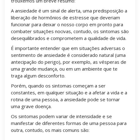
trouxemos um breve resumo:
A ansiedade é um sinal de alerta, uma predisposição a
liberação de hormônios de estresse que deveriam
funcionar para deixar o nosso corpo em pronto para
combater situações nocivas, contudo, os sintomas são
desequilibrados e comprometem a qualidade de vida.
É importante entender que em situações adversas o
sentimento de ansiedade é considerado natural (uma
antecipação do perigo), por exemplo, as vésperas de
uma grande mudança, ou em um ambiente que te
traga algum desconforto.
Porém, quando os sintomas começam a ser
constantes, em qualquer situação e a afetar a vida e a
rotina de uma pessoa, a ansiedade pode se tornar
uma grave doença.
Os sintomas podem variar de intensidade e se
manifestar de diferentes formas de uma pessoa para
outra, contudo, os mais comuns são:
Palpitações.