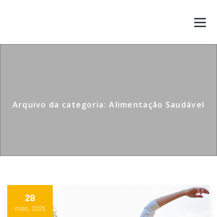
Arquivo da categoria: Alimentação Saudável
28
maio, 2025