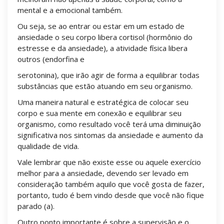
mental e a emocional também.
Ou seja, se ao entrar ou estar em um estado de
ansiedade o seu corpo libera cortisol (hormônio do
estresse e da ansiedade), a atividade física libera
outros (endorfina e
serotonina), que irão agir de forma a equilibrar todas
substâncias que estão atuando em seu organismo.
Uma maneira natural e estratégica de colocar seu
corpo e sua mente em conexão e equilibrar seu
organismo, como resultado você terá uma diminuição
significativa nos sintomas da ansiedade e aumento da
qualidade de vida.
Vale lembrar que não existe esse ou aquele exercício
melhor para a ansiedade, devendo ser levado em
consideração também aquilo que você gosta de fazer,
portanto, tudo é bem vindo desde que você não fique
parado (a).
Outro ponto importante é sobre a supervisão e o