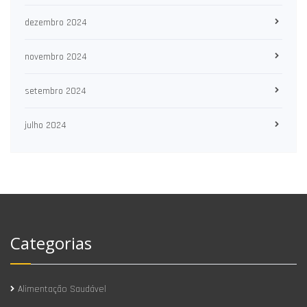
dezembro 2024
novembro 2024
setembro 2024
julho 2024
Categorias
Alimentação Saudável