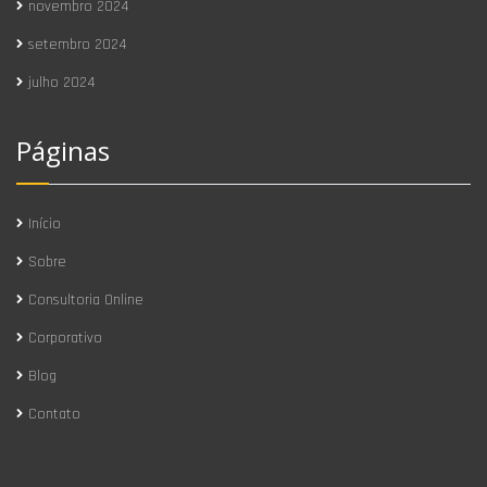
novembro 2024
setembro 2024
julho 2024
Páginas
Início
Sobre
Consultoria Online
Corporativo
Blog
Contato